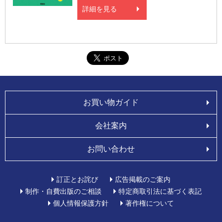
詳細を見る
お買い物ガイド
会社案内
お問い合わせ
訂正とお詫び
広告掲載のご案内
制作・自費出版のご相談
特定商取引法に基づく表記
個人情報保護方針
著作権について