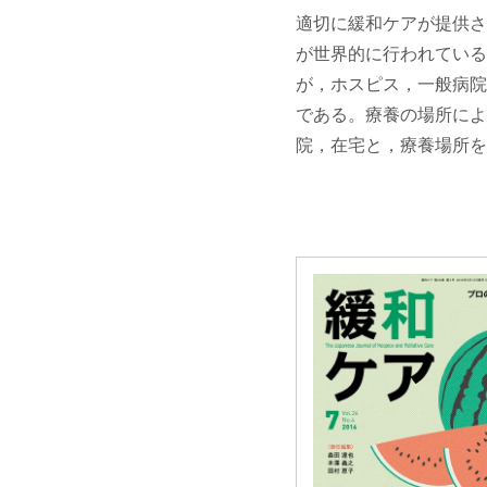
適切に緩和ケアが提供されて
が世界的に行われている
が，ホスピス，一般病院
である。療養の場所によ
院，在宅と，療養場所を