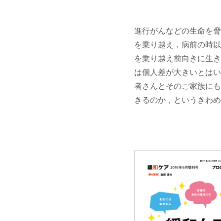
進行がんなどの生命を脅
を乗り越え，病前の時以
を乗り越え前向きに生きて
は個人差が大きいとはい
者さんとそのご家族にも
きるのか，というきわめ