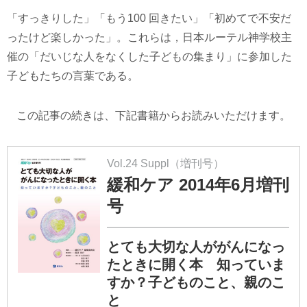
「すっきりした」「もう100 回きたい」「初めてで不安だ
ったけど楽しかった」。これらは，日本ルーテル神学校主
催の「だいじな人をなくした子どもの集まり」に参加した
子どもたちの言葉である。
この記事の続きは、下記書籍からお読みいただけます。
Vol.24 Suppl（増刊号）
緩和ケア 2014年6月増刊
号
とても大切な人ががんになっ
たときに開く本 知っていま
すか？子どものこと、親のこ
と