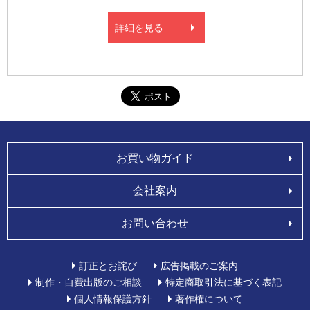
詳細を見る
お買い物ガイド
会社案内
お問い合わせ
訂正とお詫び
広告掲載のご案内
制作・自費出版のご相談
特定商取引法に基づく表記
個人情報保護方針
著作権について